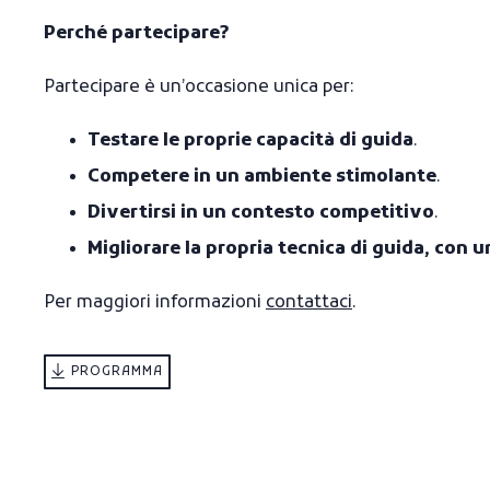
Perché partecipare?
Partecipare è un’occasione unica per:
Testare le proprie capacità di guida
.
Competere in un ambiente stimolante
.
Divertirsi in un contesto competitivo
.
Migliorare la propria tecnica di guida, con u
Per maggiori informazioni
contattaci
.
PROGRAMMA