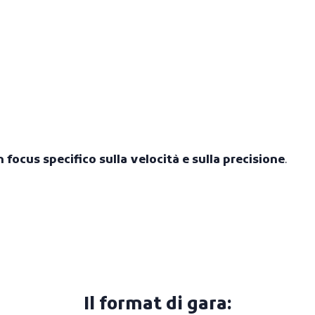
n focus specifico sulla velocità e sulla precisione
.
Il format di gara: