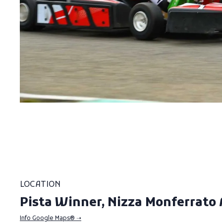
LOCATION
Pista Winner, Nizza Monferrato
Info Google Maps® ➝