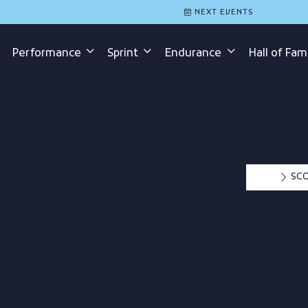
NEXT EVENTS
Performance
Sprint
Endurance
Hall of Fa
SCO