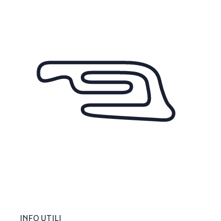
INFO UTILI